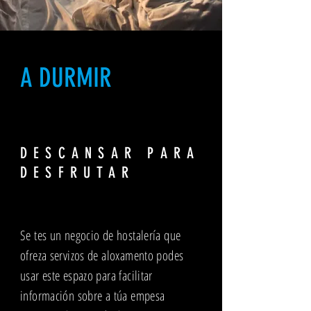
A DURMIR
DESCANSAR PARA
DESFRUTAR
Se tes un negocio de hostalería que
ofreza servizos de aloxamento podes
usar este espazo para facilitar
información sobre a túa empesa