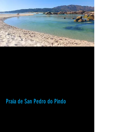
Praia de San Pedro do Pindo