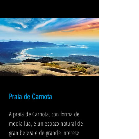
Praia de Carnota
A praia de Carnota, con forma de
media lúa, é un espazo natural de
gran beleza e de grande interese