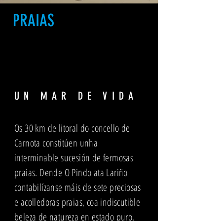
PRAIAS
UN MAR DE VIDA
Os 30 km de litoral do concello de
Carnota constitúen unha
interminable sucesión de fermosas
praias. Dende O Pindo ata Lariño
contabilízanse máis de sete preciosas
e acolledoras praias, coa indiscutible
beleza de natureza en estado puro.