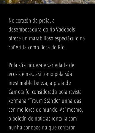
No corazón da praia, a
desembocadura do río Vadebois
ofrece un marabilloso espectáculo na
coñecida como Boca do Río.
Pola súa riqueza e variedade de
ecosistemas, así como pola súa
inestimable beleza, a praia de
Carnota foi considerada pola revista
xermana “Traum Stände” unha das
cen mellores do mundo. Así mesmo,
o boletín de noticias rentalia.com
nunha sondaxe na que contaron