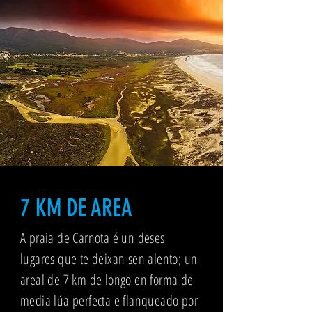
7 KM DE AREA
A praia de Carnota é un deses
lugares que te deixan sen alento; un
areal de 7 km de longo en forma de
media lúa perfecta e flanqueado por