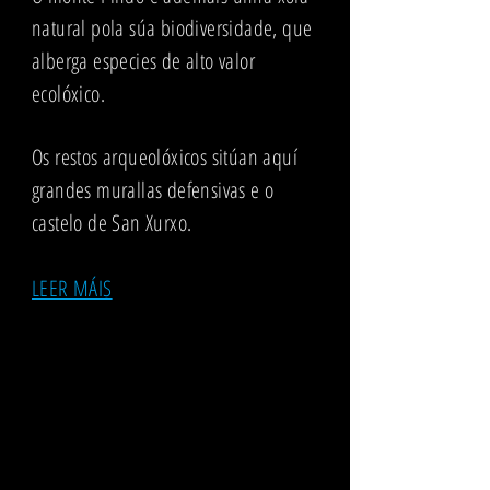
natural pola súa biodiversidade, que
alberga especies de alto valor
ecolóxico.
Os restos arqueolóxicos sitúan aquí
grandes murallas defensivas e o
castelo de San Xurxo.
LEER MÁIS