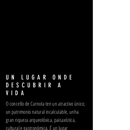
UN LUGAR ONDE
DESCUBRIR A
VIDA
O concello de Carnota ten un atractivo único;
un patrimonio natural incalculable, unha
gran riqueza arqueolóxica, paisaxística,
cultural e gastronómica. É un lugar