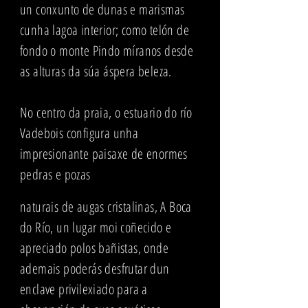
un conxunto de dunas e marismas
cunha lagoa interior; como telón de
fondo o monte Pindo míranos desde
as alturas da súa áspera beleza.
No centro da praia, o estuario do río
Vadebois configura unha
impresionante paisaxe de enormes
pedras e pozas
naturais de augas cristalinas, A Boca
do Río, un lugar moi coñecido e
apreciado polos bañistas, onde
ademais poderás desfrutar dun
enclave privilexiado para a