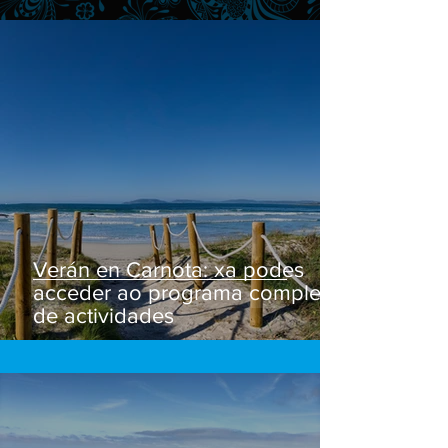
Verán en Carnota: xa podes
acceder ao programa completo
de actividades