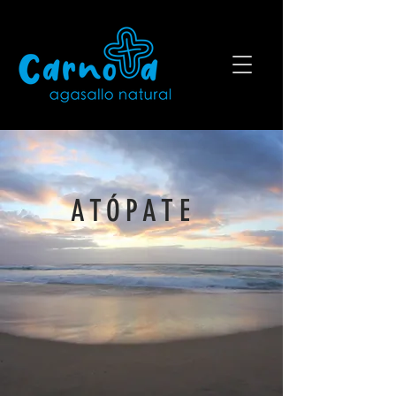
ATÓPATE