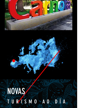
NOVAS
TURISMO AO DÍA