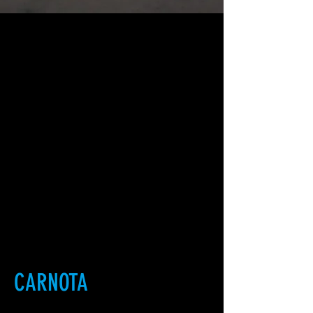
CARNOTA